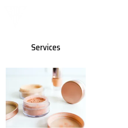
Services