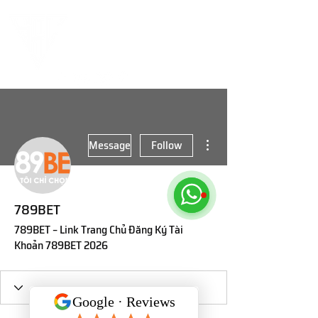
More actions
Message
Follow
789BET
789BET – Link Trang Chủ Đăng Ký Tài
Khoản 789BET 2026