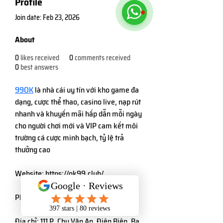
Profile
Join date: Feb 23, 2026
About
0
likes received
0
comments received
0
best answers
99OK
 là nhà cái uy tín với kho game đa 
dạng, cược thể thao, casino live, nạp rút 
nhanh và khuyến mãi hấp dẫn mỗi ngày 
cho người chơi mới và VIP cam kết môi 
trường cá cược minh bạch, tỷ lệ trả 
thưởng cao
Website: https://ok99.club/
Phone: 0984567444
Địa chỉ: 111 P. Chu Văn An, Điện Biên, Ba 