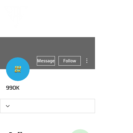
More actions
Message
Follow
99OK