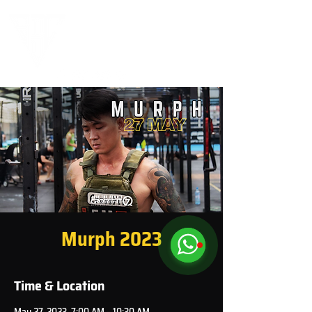
Murph 2023
Time & Location